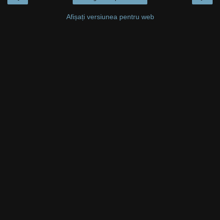
Afișați versiunea pentru web